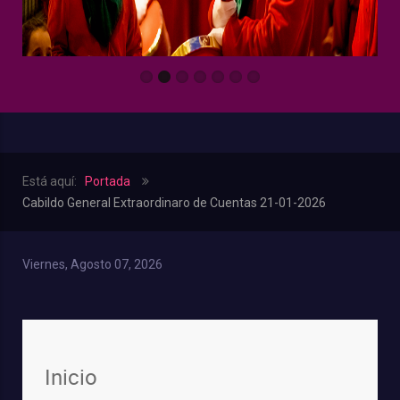
Está aquí:
Portada
Cabildo General Extraordinaro de Cuentas 21-01-2026
Viernes, Agosto 07, 2026
Inicio