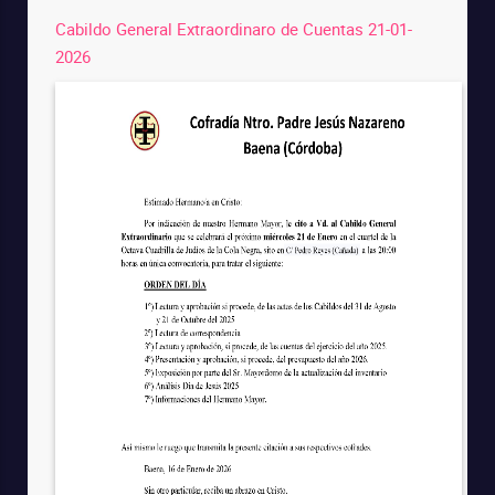
Cabildo General Extraordinaro de Cuentas 21-01-
2026