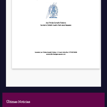
Últimas Noticias