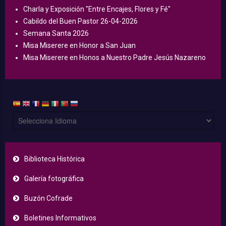
Charla y Exposición "Entre Encajes, Flores y Fé"
Cabildo del Buen Pastor 26-04-2026
Semana Santa 2026
Misa Miserere en Honor a San Juan
Misa Miserere en Honos a Nuestro Padre Jesús Nazareno
Biblioteca Histórica
Galería fotográfica
Buzón Cofrade
Boletines Informativos