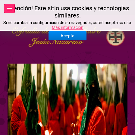
¡Atención! Este sitio usa cookies y tecnologías
similares.
Si no cambia la configuración de su navegador, usted acepta su uso.
Más información
Acepto