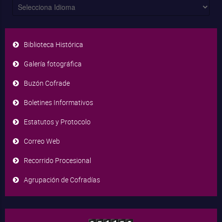
Biblioteca Histórica
Galería fotográfica
Buzón Cofrade
Boletines Informativos
Estatutos y Protocolo
Correo Web
Recorrido Procesional
Agrupación de Cofradías