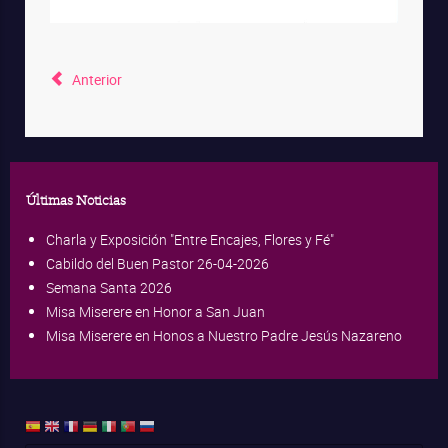
Anterior
Últimas Noticias
Charla y Exposición "Entre Encajes, Flores y Fé"
Cabildo del Buen Pastor 26-04-2026
Semana Santa 2026
Misa Miserere en Honor a San Juan
Misa Miserere en Honos a Nuestro Padre Jesús Nazareno