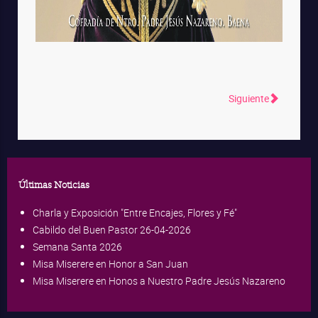
Siguiente
Últimas Noticias
Charla y Exposición "Entre Encajes, Flores y Fé"
Cabildo del Buen Pastor 26-04-2026
Semana Santa 2026
Misa Miserere en Honor a San Juan
Misa Miserere en Honos a Nuestro Padre Jesús Nazareno