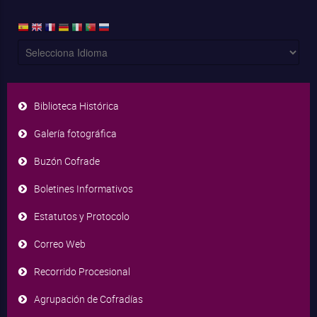
Biblioteca Histórica
Galería fotográfica
Buzón Cofrade
Boletines Informativos
Estatutos y Protocolo
Correo Web
Recorrido Procesional
Agrupación de Cofradías