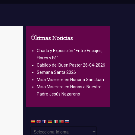
Últimas Noticias
Charla y Exposición "Entre Encajes,
Flores y Fé"
Cabildo del Buen Pastor 26-04-2026
Semana Santa 2026
Misa Miserere en Honor a San Juan
Misa Miserere en Honos a Nuestro
Padre Jesús Nazareno