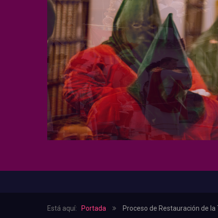
Está aquí:
Portada
Proceso de Restauración de la