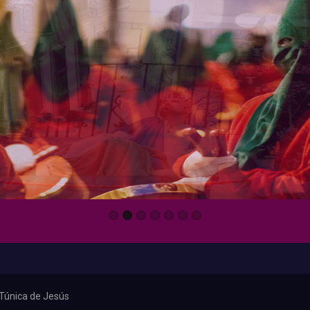
 Túnica de Jesús