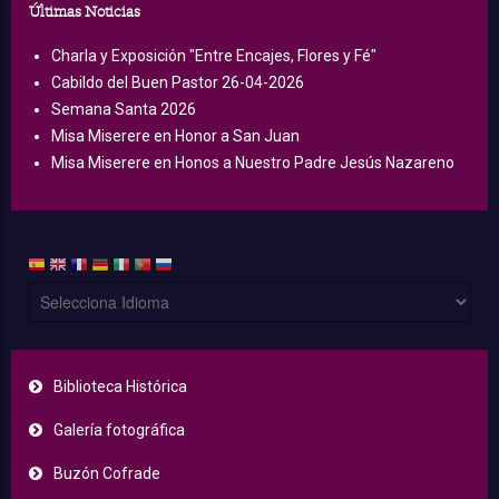
Últimas Noticias
Charla y Exposición "Entre Encajes, Flores y Fé"
Cabildo del Buen Pastor 26-04-2026
Semana Santa 2026
Misa Miserere en Honor a San Juan
Misa Miserere en Honos a Nuestro Padre Jesús Nazareno
Biblioteca Histórica
Galería fotográfica
Buzón Cofrade