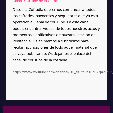
Canal YouTube de la Cofradía
Desde la Cofradía queremos comunicar a todos 
los cofrades, baenenses y seguidores que ya está 
operativo el Canal de YouTube. En este canal 
podéis encontrar vídeos de todos nuestros actos y 
momentos significativos de nuestra Estación de 
Penitencia. Os animamos a suscribiros para 
recibir notificaciones de todo aquel material que 
se vaya publicando. Os dejamos el enlace del 
canal de YouTube de la cofradía.
https://www.youtube.com/channel/UC_tKJtrHh1FZHZgAqlZ0r