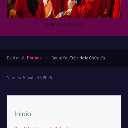
Está aquí:
Portada
Canal YouTube de la Cofradía
Viernes, Agosto 07, 2026
Inicio