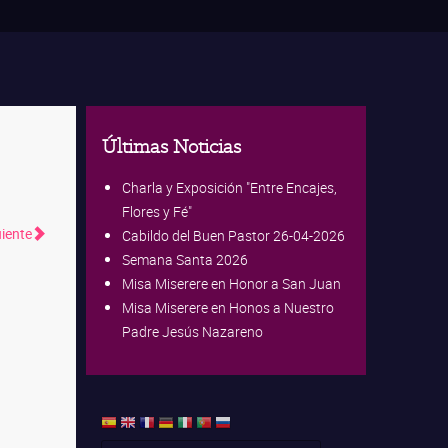
Últimas Noticias
Charla y Exposición "Entre Encajes,
Flores y Fé"
uiente
Cabildo del Buen Pastor 26-04-2026
Semana Santa 2026
Misa Miserere en Honor a San Juan
Misa Miserere en Honos a Nuestro
Padre Jesús Nazareno