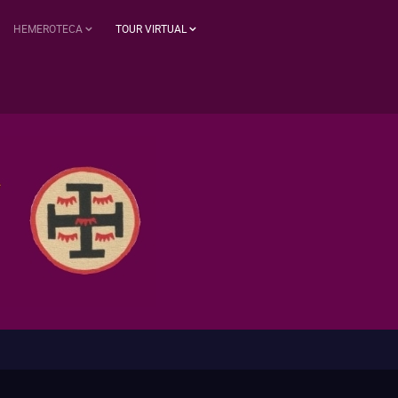
HEMEROTECA
TOUR VIRTUAL