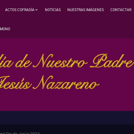
ACTOS COFRADÍA
NOTICIAS
NUESTRAS IMÁGENES
CONTACTAR
IMONO
tel Dia de Jesús 2024