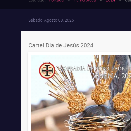
Sábado, Agosto 08, 2026
Cartel Dia de Jesús 2024