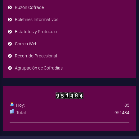
Buzón Cofrade
Boletines Informativos
Estatutos y Protocolo
Correo Web
Recorrido Procesional
Agrupación de Cofradías
Hoy:
85
Total:
951484