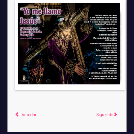
Siguiente
Anterior