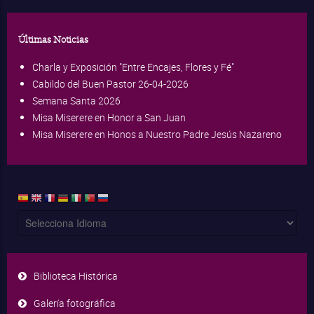
Últimas Noticias
Charla y Exposición "Entre Encajes, Flores y Fé"
Cabildo del Buen Pastor 26-04-2026
Semana Santa 2026
Misa Miserere en Honor a San Juan
Misa Miserere en Honos a Nuestro Padre Jesús Nazareno
Biblioteca Histórica
Galería fotográfica